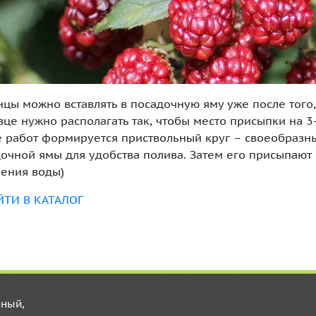
цы можно вставлять в посадочную яму уже после того,
це нужно располагать так, чтобы место присыпки на 3
 работ формируется приствольный круг – своеобразны
очной ямы для удобства полива. Затем его присыпают
ения воды)
ЙТИ В КАТАЛОГ
ный,