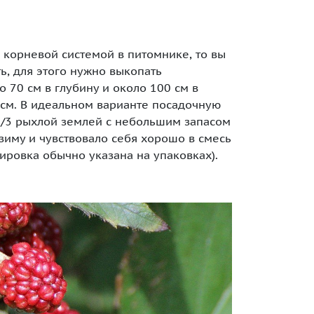
 корневой системой в питомнике, то вы
ь, для этого нужно выкопать
 70 см в глубину и около 100 см в
 см. В идеальном варианте посадочную
1/3 рыхлой землей с небольшим запасом
 зиму и чувствовало себя хорошо в смесь
ировка обычно указана на упаковках).