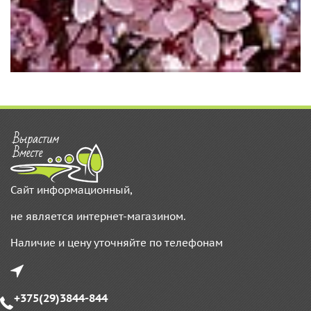
Сайт информационный,
не является
интернет-магазином.
Наличие и цену уточняйте по телефонам
+375(29)3844-844