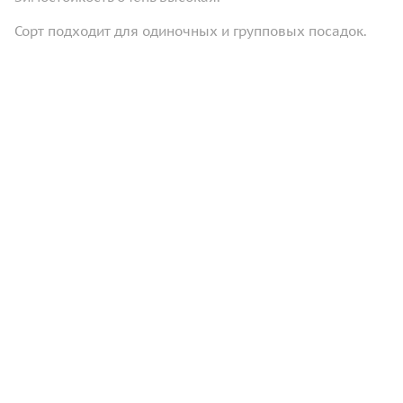
Сорт подходит для одиночных и групповых посадок.