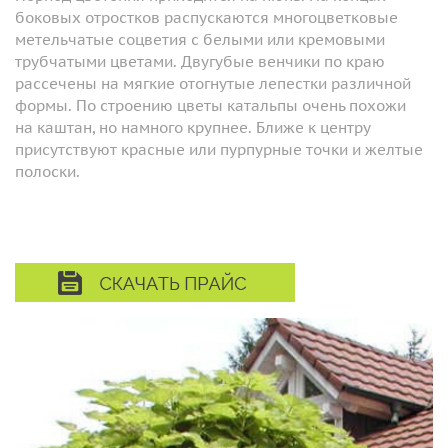
боковых отростков распускаются многоцветковые
метельчатые соцветия с белыми или кремовыми
трубчатыми цветами. Двугубые венчики по краю
рассечены на мягкие отогнутые лепестки различной
формы. По строению цветы катальпы очень похожи
на каштан, но намного крупнее. Ближе к центру
присутствуют красные или пурпурные точки и желтые
полоски.